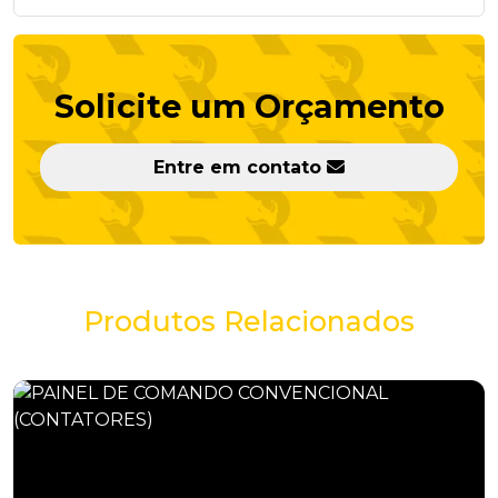
Solicite um Orçamento
Entre em contato
Confira Também
Produtos Relacionados