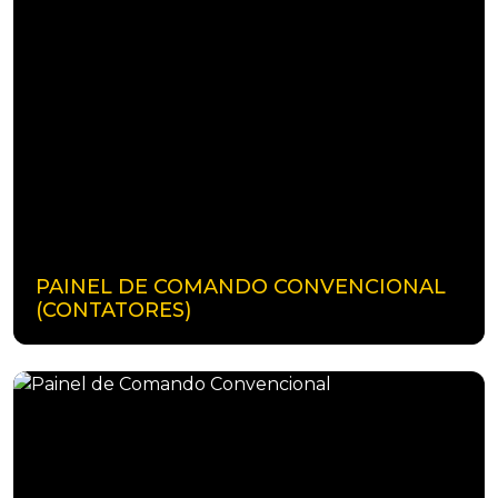
PAINEL DE COMANDO CONVENCIONAL
(CONTATORES)