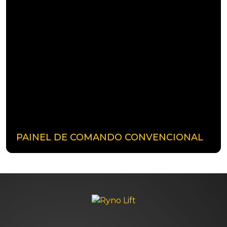
PAINEL DE COMANDO CONVENCIONAL