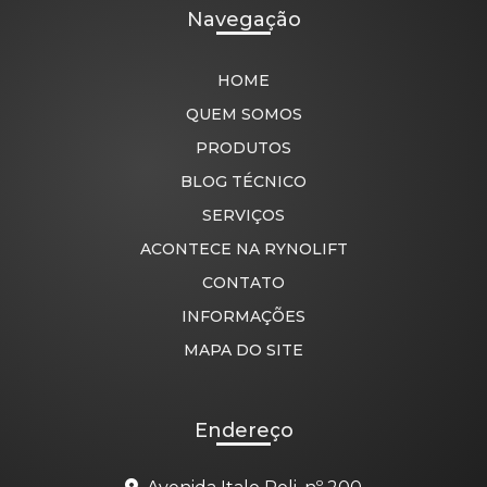
Navegação
HOME
QUEM SOMOS
PRODUTOS
BLOG TÉCNICO
SERVIÇOS
ACONTECE NA RYNOLIFT
CONTATO
INFORMAÇÕES
MAPA DO SITE
Endereço