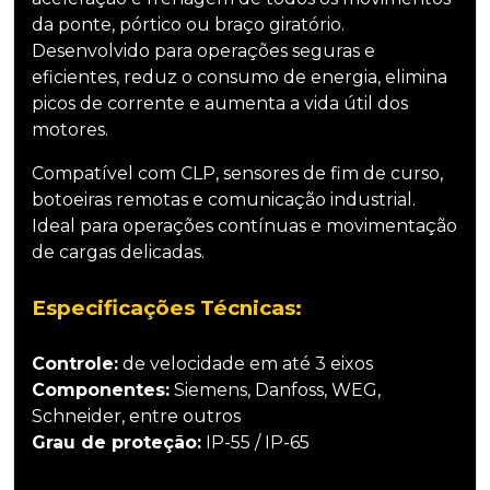
da ponte, pórtico ou braço giratório.
Desenvolvido para operações seguras e
eficientes, reduz o consumo de energia, elimina
picos de corrente e aumenta a vida útil dos
motores.
Compatível com CLP, sensores de fim de curso,
botoeiras remotas e comunicação industrial.
Ideal para operações contínuas e movimentação
de cargas delicadas.
Especificações Técnicas:
Controle:
de velocidade em até 3 eixos
Componentes:
Siemens, Danfoss, WEG,
Schneider, entre outros
Grau de proteção:
IP-55 / IP-65