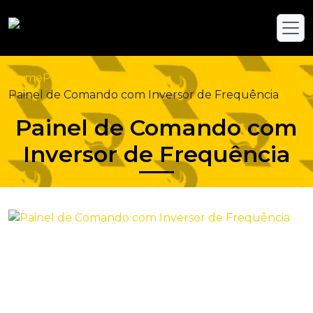
Home
Produtos
Painel de Comando com Inversor de Frequência
Painel de Comando com
Inversor de Frequência