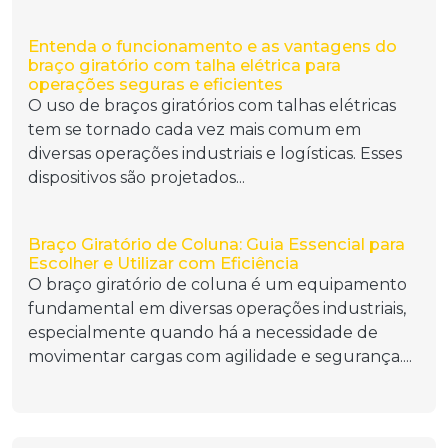
Entenda o funcionamento e as vantagens do
braço giratório com talha elétrica para
operações seguras e eficientes
O uso de braços giratórios com talhas elétricas
tem se tornado cada vez mais comum em
diversas operações industriais e logísticas. Esses
dispositivos são projetados...
Braço Giratório de Coluna: Guia Essencial para
Escolher e Utilizar com Eficiência
O braço giratório de coluna é um equipamento
fundamental em diversas operações industriais,
especialmente quando há a necessidade de
movimentar cargas com agilidade e segurança....