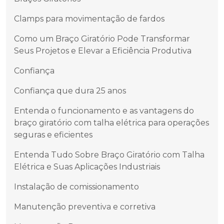
Clamps para movimentação de fardos
Como um Braço Giratório Pode Transformar
Seus Projetos e Elevar a Eficiência Produtiva
Confiança
Confiança que dura 25 anos
Entenda o funcionamento e as vantagens do
braço giratório com talha elétrica para operações
seguras e eficientes
Entenda Tudo Sobre Braço Giratório com Talha
Elétrica e Suas Aplicações Industriais
Instalação de comissionamento
Manutenção preventiva e corretiva