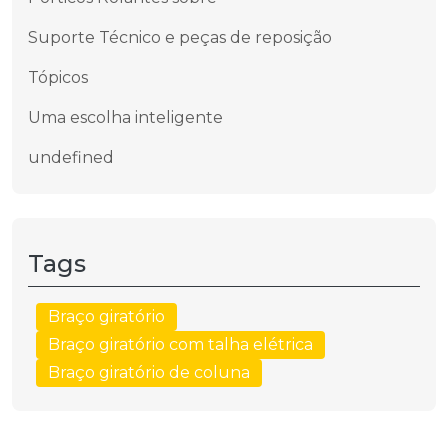
Suporte Técnico e peças de reposição
Tópicos
Uma escolha inteligente
undefined
Tags
Braço giratório
Braço giratório com talha elétrica
Braço giratório de coluna