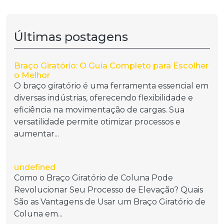
Últimas postagens
Braço Giratório: O Guia Completo para Escolher
o Melhor
O braço giratório é uma ferramenta essencial em
diversas indústrias, oferecendo flexibilidade e
eficiência na movimentação de cargas. Sua
versatilidade permite otimizar processos e
aumentar...
undefined
Como o Braço Giratório de Coluna Pode
Revolucionar Seu Processo de Elevação? Quais
São as Vantagens de Usar um Braço Giratório de
Coluna em...