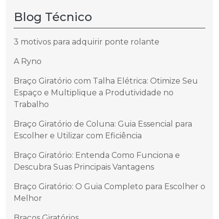
Blog Técnico
3 motivos para adquirir ponte rolante
A Ryno
Braço Giratório com Talha Elétrica: Otimize Seu
Espaço e Multiplique a Produtividade no
Trabalho
Braço Giratório de Coluna: Guia Essencial para
Escolher e Utilizar com Eficiência
Braço Giratório: Entenda Como Funciona e
Descubra Suas Principais Vantagens
Braço Giratório: O Guia Completo para Escolher o
Melhor
Braços Giratórios