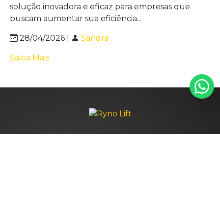
solução inovadora e eficaz para empresas que
buscam aumentar sua eficiência...
28/04/2026 |
Sandra
Saiba Mais
Navegação
HOME
QUEM SOMOS
PRODUTOS