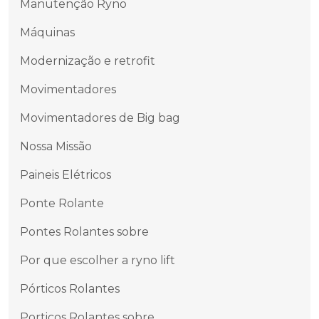
Manutenção Ryno
Máquinas
Modernização e retrofit
Movimentadores
Movimentadores de Big bag
Nossa Missão
Paineis Elétricos
Ponte Rolante
Pontes Rolantes sobre
Por que escolher a ryno lift
Pórticos Rolantes
Porticos Rolantes sobre