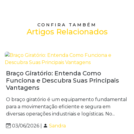
CONFIRA TAMBÉM
Artigos Relacionados
Braço Giratório: Entenda Como
Funciona e Descubra Suas Principais
Vantagens
O braço giratório é um equipamento fundamental
para a movimentação eficiente e segura em
diversas operações industriais e logísticas. No...
03/06/2026 |
Sandra