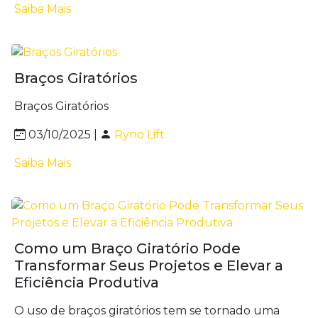
Saiba Mais
Braços Giratórios
Braços Giratórios
03/10/2025 |
Ryno Lift
Saiba Mais
Como um Braço Giratório Pode
Transformar Seus Projetos e Elevar a
Eficiência Produtiva
O uso de braços giratórios tem se tornado uma