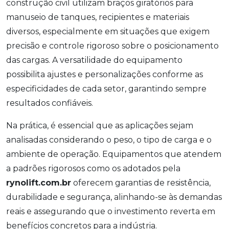
construção civil utilizam braços giratórios para
manuseio de tanques, recipientes e materiais
diversos, especialmente em situações que exigem
precisão e controle rigoroso sobre o posicionamento
das cargas. A versatilidade do equipamento
possibilita ajustes e personalizações conforme as
especificidades de cada setor, garantindo sempre
resultados confiáveis.
Na prática, é essencial que as aplicações sejam
analisadas considerando o peso, o tipo de carga e o
ambiente de operação. Equipamentos que atendem
a padrões rigorosos como os adotados pela
rynolift.com.br
oferecem garantias de resistência,
durabilidade e segurança, alinhando-se às demandas
reais e assegurando que o investimento reverta em
benefícios concretos para a indústria.