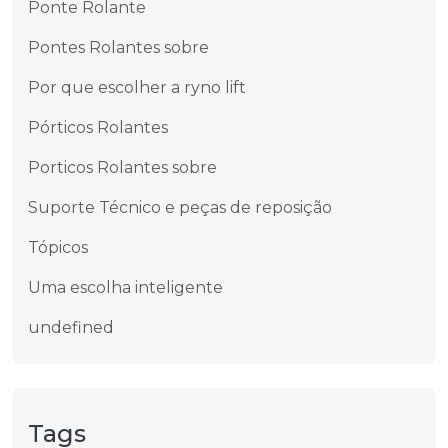
Ponte Rolante
Pontes Rolantes sobre
Por que escolher a ryno lift
Pórticos Rolantes
Porticos Rolantes sobre
Suporte Técnico e peças de reposição
Tópicos
Uma escolha inteligente
undefined
Tags