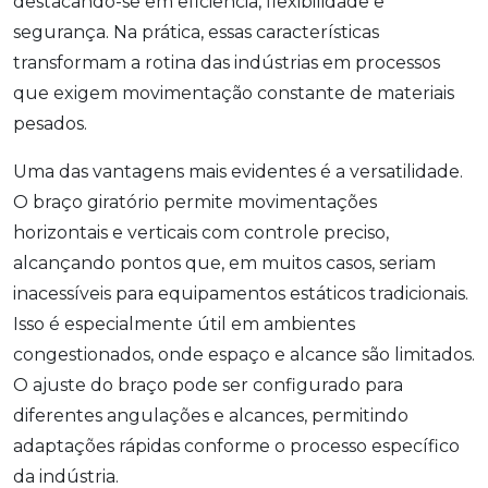
destacando-se em eficiência, flexibilidade e
segurança. Na prática, essas características
transformam a rotina das indústrias em processos
que exigem movimentação constante de materiais
pesados.
Uma das vantagens mais evidentes é a versatilidade.
O braço giratório permite movimentações
horizontais e verticais com controle preciso,
alcançando pontos que, em muitos casos, seriam
inacessíveis para equipamentos estáticos tradicionais.
Isso é especialmente útil em ambientes
congestionados, onde espaço e alcance são limitados.
O ajuste do braço pode ser configurado para
diferentes angulações e alcances, permitindo
adaptações rápidas conforme o processo específico
da indústria.