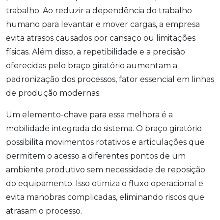
trabalho. Ao reduzir a dependência do trabalho
humano para levantar e mover cargas, a empresa
evita atrasos causados por cansaço ou limitações
físicas. Além disso, a repetibilidade e a precisão
oferecidas pelo braço giratório aumentam a
padronização dos processos, fator essencial em linhas
de produção modernas.
Um elemento-chave para essa melhora é a
mobilidade integrada do sistema. O braço giratório
possibilita movimentos rotativos e articulações que
permitem o acesso a diferentes pontos de um
ambiente produtivo sem necessidade de reposição
do equipamento. Isso otimiza o fluxo operacional e
evita manobras complicadas, eliminando riscos que
atrasam o processo.