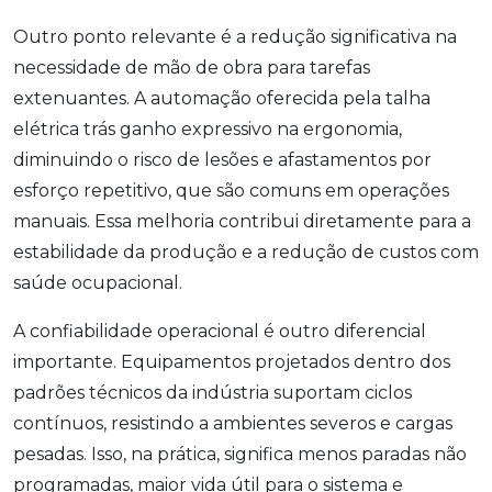
Outro ponto relevante é a redução significativa na
necessidade de mão de obra para tarefas
extenuantes. A automação oferecida pela talha
elétrica trás ganho expressivo na ergonomia,
diminuindo o risco de lesões e afastamentos por
esforço repetitivo, que são comuns em operações
manuais. Essa melhoria contribui diretamente para a
estabilidade da produção e a redução de custos com
saúde ocupacional.
A confiabilidade operacional é outro diferencial
importante. Equipamentos projetados dentro dos
padrões técnicos da indústria suportam ciclos
contínuos, resistindo a ambientes severos e cargas
pesadas. Isso, na prática, significa menos paradas não
programadas, maior vida útil para o sistema e