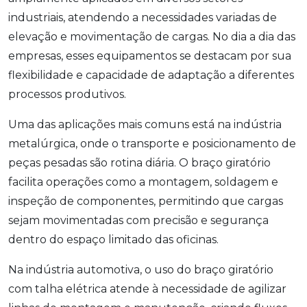
industriais, atendendo a necessidades variadas de
elevação e movimentação de cargas. No dia a dia das
empresas, esses equipamentos se destacam por sua
flexibilidade e capacidade de adaptação a diferentes
processos produtivos.
Uma das aplicações mais comuns está na indústria
metalúrgica, onde o transporte e posicionamento de
peças pesadas são rotina diária. O braço giratório
facilita operações como a montagem, soldagem e
inspeção de componentes, permitindo que cargas
sejam movimentadas com precisão e segurança
dentro do espaço limitado das oficinas.
Na indústria automotiva, o uso do braço giratório
com talha elétrica atende à necessidade de agilizar