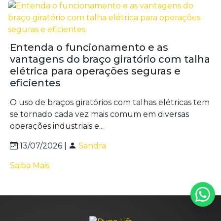
Entenda o funcionamento e as
vantagens do braço giratório com talha
elétrica para operações seguras e
eficientes
O uso de braços giratórios com talhas elétricas tem
se tornado cada vez mais comum em diversas
operações industriais e...
13/07/2026 |
Sandra
Saiba Mais