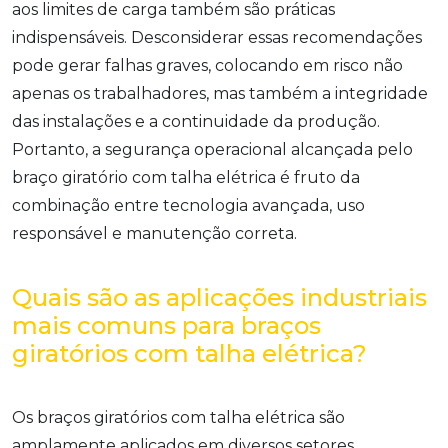
aos limites de carga também são práticas
indispensáveis. Desconsiderar essas recomendações
pode gerar falhas graves, colocando em risco não
apenas os trabalhadores, mas também a integridade
das instalações e a continuidade da produção.
Portanto, a segurança operacional alcançada pelo
braço giratório com talha elétrica é fruto da
combinação entre tecnologia avançada, uso
responsável e manutenção correta.
Quais são as aplicações industriais
mais comuns para braços
giratórios com talha elétrica?
Os braços giratórios com talha elétrica são
amplamente aplicados em diversos setores