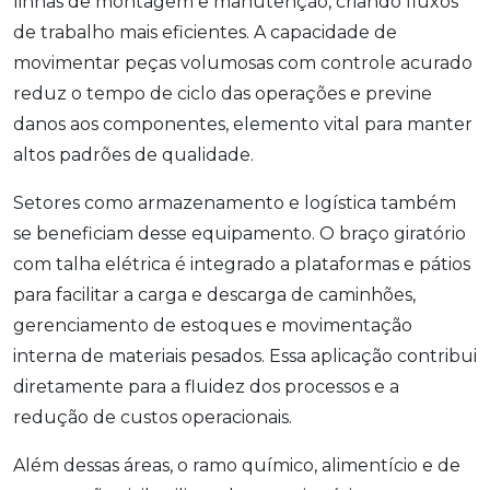
linhas de montagem e manutenção, criando fluxos
de trabalho mais eficientes. A capacidade de
movimentar peças volumosas com controle acurado
reduz o tempo de ciclo das operações e previne
danos aos componentes, elemento vital para manter
altos padrões de qualidade.
Setores como armazenamento e logística também
se beneficiam desse equipamento. O braço giratório
com talha elétrica é integrado a plataformas e pátios
para facilitar a carga e descarga de caminhões,
gerenciamento de estoques e movimentação
interna de materiais pesados. Essa aplicação contribui
diretamente para a fluidez dos processos e a
redução de custos operacionais.
Além dessas áreas, o ramo químico, alimentício e de