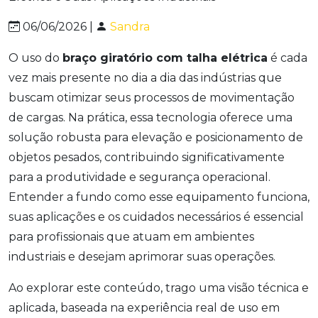
06/06/2026 |
Sandra
O uso do
braço giratório com talha elétrica
é cada
vez mais presente no dia a dia das indústrias que
buscam otimizar seus processos de movimentação
de cargas. Na prática, essa tecnologia oferece uma
solução robusta para elevação e posicionamento de
objetos pesados, contribuindo significativamente
para a produtividade e segurança operacional.
Entender a fundo como esse equipamento funciona,
suas aplicações e os cuidados necessários é essencial
para profissionais que atuam em ambientes
industriais e desejam aprimorar suas operações.
Ao explorar este conteúdo, trago uma visão técnica e
aplicada, baseada na experiência real de uso em