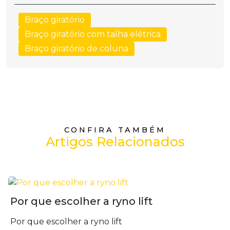
Braço giratório
Braço giratório com talha elétrica
Braço giratório de coluna
CONFIRA TAMBÉM
Artigos Relacionados
Por que escolher a ryno lift
Por que escolher a ryno lift