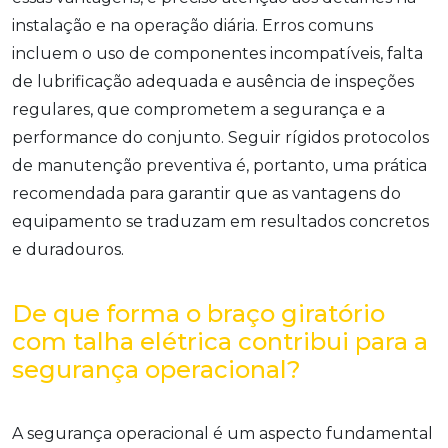
instalação e na operação diária. Erros comuns
incluem o uso de componentes incompatíveis, falta
de lubrificação adequada e ausência de inspeções
regulares, que comprometem a segurança e a
performance do conjunto. Seguir rígidos protocolos
de manutenção preventiva é, portanto, uma prática
recomendada para garantir que as vantagens do
equipamento se traduzam em resultados concretos
e duradouros.
De que forma o braço giratório
com talha elétrica contribui para a
segurança operacional?
A segurança operacional é um aspecto fundamental