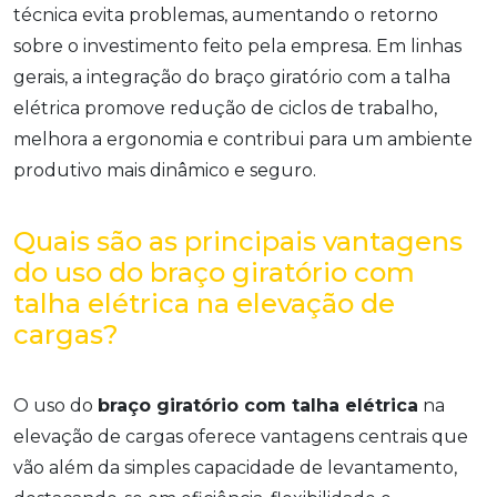
técnica evita problemas, aumentando o retorno
sobre o investimento feito pela empresa. Em linhas
gerais, a integração do braço giratório com a talha
elétrica promove redução de ciclos de trabalho,
melhora a ergonomia e contribui para um ambiente
produtivo mais dinâmico e seguro.
Quais são as principais vantagens
do uso do braço giratório com
talha elétrica na elevação de
cargas?
O uso do
braço giratório com talha elétrica
na
elevação de cargas oferece vantagens centrais que
vão além da simples capacidade de levantamento,