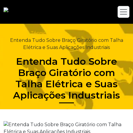
Home
Blog Técnico
Entenda Tudo Sobre Braço Giratório com Talha
Elétrica e Suas Aplicações Industriais
Entenda Tudo Sobre
Braço Giratório com
Talha Elétrica e Suas
Aplicações Industriais