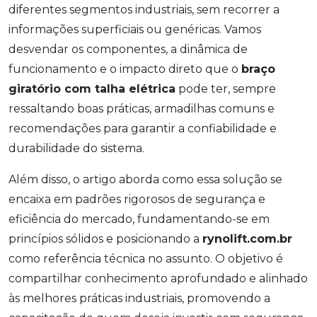
diferentes segmentos industriais, sem recorrer a
informações superficiais ou genéricas. Vamos
desvendar os componentes, a dinâmica de
funcionamento e o impacto direto que o
braço
giratório com talha elétrica
pode ter, sempre
ressaltando boas práticas, armadilhas comuns e
recomendações para garantir a confiabilidade e
durabilidade do sistema.
Além disso, o artigo aborda como essa solução se
encaixa em padrões rigorosos de segurança e
eficiência do mercado, fundamentando-se em
princípios sólidos e posicionando a
rynolift.com.br
como referência técnica no assunto. O objetivo é
compartilhar conhecimento aprofundado e alinhado
às melhores práticas industriais, promovendo a