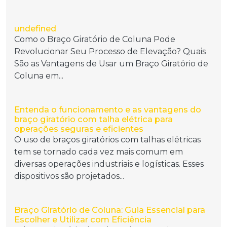
undefined
Como o Braço Giratório de Coluna Pode
Revolucionar Seu Processo de Elevação? Quais
São as Vantagens de Usar um Braço Giratório de
Coluna em...
Entenda o funcionamento e as vantagens do
braço giratório com talha elétrica para
operações seguras e eficientes
O uso de braços giratórios com talhas elétricas
tem se tornado cada vez mais comum em
diversas operações industriais e logísticas. Esses
dispositivos são projetados...
Braço Giratório de Coluna: Guia Essencial para
Escolher e Utilizar com Eficiência