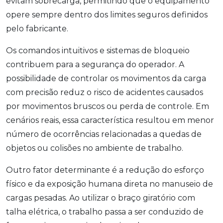
evitam sobrecarga, permitindo que o equipamento
opere sempre dentro dos limites seguros definidos
pelo fabricante.
Os comandos intuitivos e sistemas de bloqueio
contribuem para a segurança do operador. A
possibilidade de controlar os movimentos da carga
com precisão reduz o risco de acidentes causados
por movimentos bruscos ou perda de controle. Em
cenários reais, essa característica resultou em menor
número de ocorrências relacionadas a quedas de
objetos ou colisões no ambiente de trabalho.
Outro fator determinante é a redução do esforço
físico e da exposição humana direta no manuseio de
cargas pesadas. Ao utilizar o braço giratório com
talha elétrica, o trabalho passa a ser conduzido de