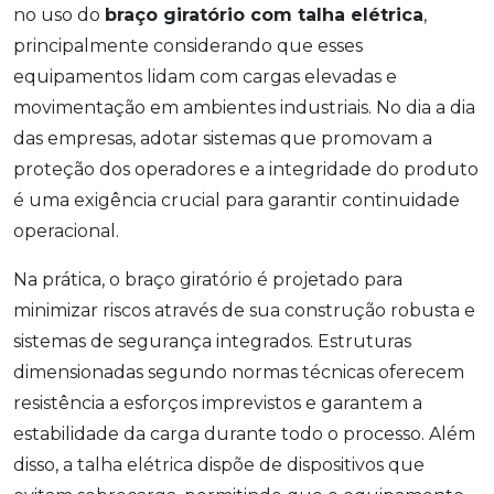
no uso do
braço giratório com talha elétrica
,
principalmente considerando que esses
equipamentos lidam com cargas elevadas e
movimentação em ambientes industriais. No dia a dia
das empresas, adotar sistemas que promovam a
proteção dos operadores e a integridade do produto
é uma exigência crucial para garantir continuidade
operacional.
Na prática, o braço giratório é projetado para
minimizar riscos através de sua construção robusta e
sistemas de segurança integrados. Estruturas
dimensionadas segundo normas técnicas oferecem
resistência a esforços imprevistos e garantem a
estabilidade da carga durante todo o processo. Além
disso, a talha elétrica dispõe de dispositivos que