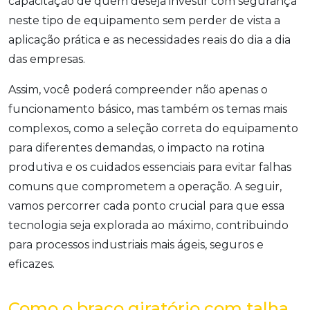
capacitação de quem deseja investir com segurança
neste tipo de equipamento sem perder de vista a
aplicação prática e as necessidades reais do dia a dia
das empresas.
Assim, você poderá compreender não apenas o
funcionamento básico, mas também os temas mais
complexos, como a seleção correta do equipamento
para diferentes demandas, o impacto na rotina
produtiva e os cuidados essenciais para evitar falhas
comuns que comprometem a operação. A seguir,
vamos percorrer cada ponto crucial para que essa
tecnologia seja explorada ao máximo, contribuindo
para processos industriais mais ágeis, seguros e
eficazes.
Como o braço giratório com talha