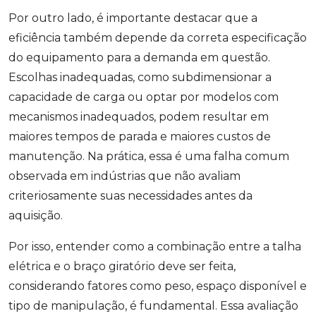
Por outro lado, é importante destacar que a
eficiência também depende da correta especificação
do equipamento para a demanda em questão.
Escolhas inadequadas, como subdimensionar a
capacidade de carga ou optar por modelos com
mecanismos inadequados, podem resultar em
maiores tempos de parada e maiores custos de
manutenção. Na prática, essa é uma falha comum
observada em indústrias que não avaliam
criteriosamente suas necessidades antes da
aquisição.
Por isso, entender como a combinação entre a talha
elétrica e o braço giratório deve ser feita,
considerando fatores como peso, espaço disponível e
tipo de manipulação, é fundamental. Essa avaliação