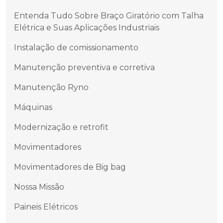
Entenda Tudo Sobre Braço Giratório com Talha
Elétrica e Suas Aplicações Industriais
Instalação de comissionamento
Manutenção preventiva e corretiva
Manutenção Ryno
Máquinas
Modernização e retrofit
Movimentadores
Movimentadores de Big bag
Nossa Missão
Paineis Elétricos