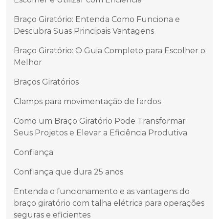
Braço Giratório: Entenda Como Funciona e
Descubra Suas Principais Vantagens
Braço Giratório: O Guia Completo para Escolher o
Melhor
Braços Giratórios
Clamps para movimentação de fardos
Como um Braço Giratório Pode Transformar
Seus Projetos e Elevar a Eficiência Produtiva
Confiança
Confiança que dura 25 anos
Entenda o funcionamento e as vantagens do
braço giratório com talha elétrica para operações
seguras e eficientes