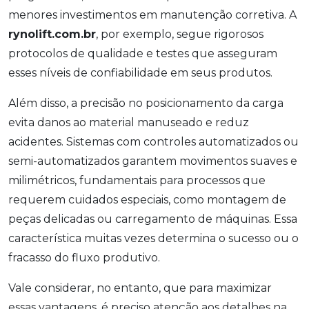
menores investimentos em manutenção corretiva. A
rynolift.com.br
, por exemplo, segue rigorosos
protocolos de qualidade e testes que asseguram
esses níveis de confiabilidade em seus produtos.
Além disso, a precisão no posicionamento da carga
evita danos ao material manuseado e reduz
acidentes. Sistemas com controles automatizados ou
semi-automatizados garantem movimentos suaves e
milimétricos, fundamentais para processos que
requerem cuidados especiais, como montagem de
peças delicadas ou carregamento de máquinas. Essa
característica muitas vezes determina o sucesso ou o
fracasso do fluxo produtivo.
Vale considerar, no entanto, que para maximizar
essas vantagens, é preciso atenção aos detalhes na