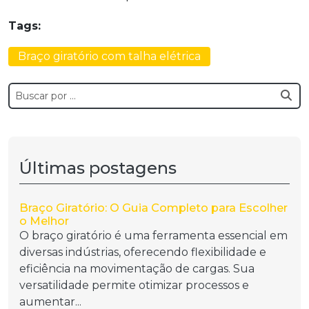
Tags:
Braço giratório com talha elétrica
Últimas postagens
Braço Giratório: O Guia Completo para Escolher
o Melhor
O braço giratório é uma ferramenta essencial em
diversas indústrias, oferecendo flexibilidade e
eficiência na movimentação de cargas. Sua
versatilidade permite otimizar processos e
aumentar...