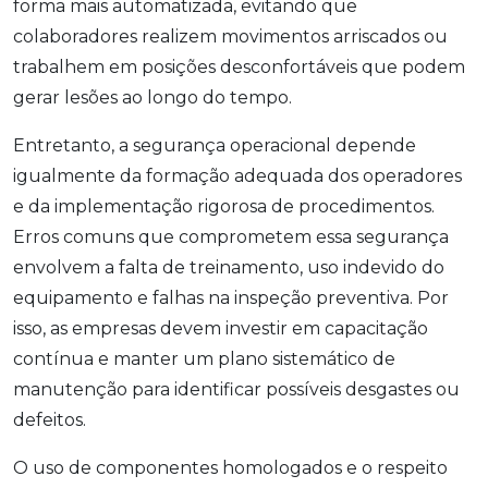
forma mais automatizada, evitando que
colaboradores realizem movimentos arriscados ou
trabalhem em posições desconfortáveis que podem
gerar lesões ao longo do tempo.
Entretanto, a segurança operacional depende
igualmente da formação adequada dos operadores
e da implementação rigorosa de procedimentos.
Erros comuns que comprometem essa segurança
envolvem a falta de treinamento, uso indevido do
equipamento e falhas na inspeção preventiva. Por
isso, as empresas devem investir em capacitação
contínua e manter um plano sistemático de
manutenção para identificar possíveis desgastes ou
defeitos.
O uso de componentes homologados e o respeito