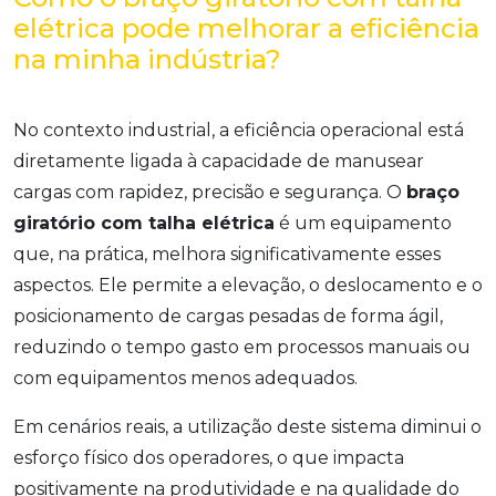
elétrica pode melhorar a eficiência
na minha indústria?
No contexto industrial, a eficiência operacional está
diretamente ligada à capacidade de manusear
cargas com rapidez, precisão e segurança. O
braço
giratório com talha elétrica
é um equipamento
que, na prática, melhora significativamente esses
aspectos. Ele permite a elevação, o deslocamento e o
posicionamento de cargas pesadas de forma ágil,
reduzindo o tempo gasto em processos manuais ou
com equipamentos menos adequados.
Em cenários reais, a utilização deste sistema diminui o
esforço físico dos operadores, o que impacta
positivamente na produtividade e na qualidade do