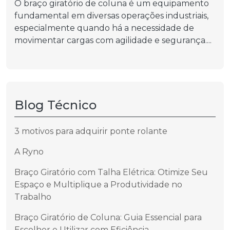
O braço giratório de coluna é um equipamento
fundamental em diversas operações industriais,
especialmente quando há a necessidade de
movimentar cargas com agilidade e segurança....
Blog Técnico
3 motivos para adquirir ponte rolante
A Ryno
Braço Giratório com Talha Elétrica: Otimize Seu
Espaço e Multiplique a Produtividade no
Trabalho
Braço Giratório de Coluna: Guia Essencial para
Escolher e Utilizar com Eficiência