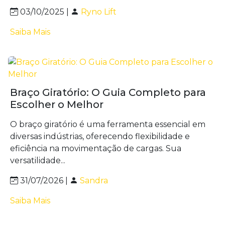
03/10/2025 |
Ryno Lift
Saiba Mais
Braço Giratório: O Guia Completo para
Escolher o Melhor
O braço giratório é uma ferramenta essencial em
diversas indústrias, oferecendo flexibilidade e
eficiência na movimentação de cargas. Sua
versatilidade...
31/07/2026 |
Sandra
Saiba Mais