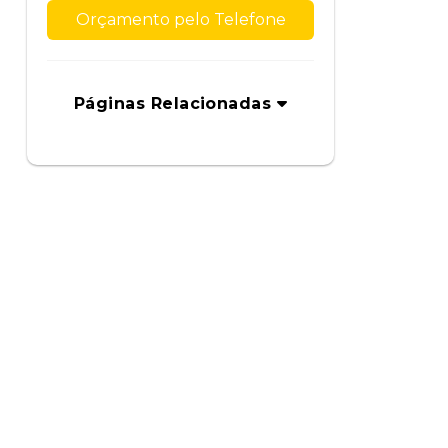
Orçamento pelo Telefone
Páginas Relacionadas