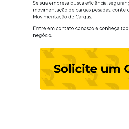
Se sua empresa busca eficiência, segura
movimentação de cargas pesadas, conte c
Movimentação de Cargas.
Entre em contato conosco e conheça todas
negócio.
Solicite um