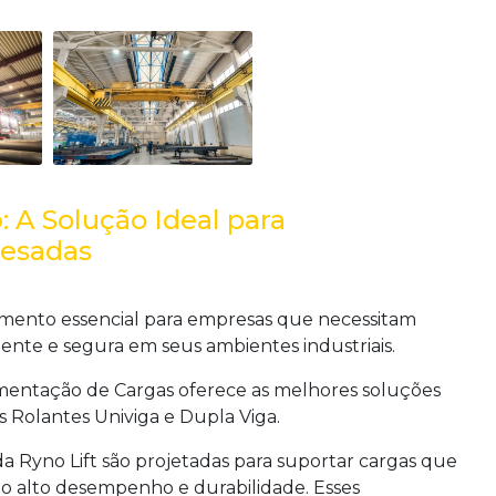
o
: A Solução Ideal para
esadas
ento essencial para empresas que necessitam
ente e segura em seus ambientes industriais.
mentação de Cargas oferece as melhores soluções
 Rolantes Univiga e Dupla Viga.
a Ryno Lift são projetadas para suportar cargas que
do alto desempenho e durabilidade. Esses