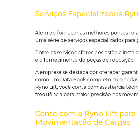
Serviços Especializados Ryn
Além de fornecer as melhores pontes rola
uma série de serviços especializados para
Entre os serviços oferecidos estão a insta
e o fornecimento de peças de reposição.
A empresa se destaca por oferecer garant
como um Data Book completo com todas a
Ryno Lift, você conta com assistência téc
frequência para maior precisão nos movim
Conte com a Ryno Lift para
Movimentação de Cargas