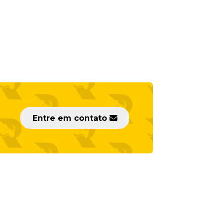
Entre em contato