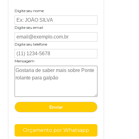
Digite seu nome
Digite seu email
Digite seu telefone
Mensagem
Orçamento por Whatsapp