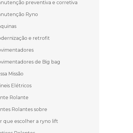
nutenção preventiva e corretiva
nutenção Ryno
quinas
dernização e retrofit
vimentadores
vimentadores de Big bag
ssa Missão
ineis Elétricos
nte Rolante
ntes Rolantes sobre
r que escolher a ryno lift