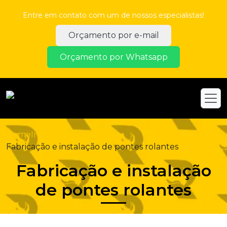
Entre em contato com um de nossos especialistas!
Orçamento por e-mail
Orçamento por Whatsapp
Home
Informações
Fabricação e instalação de pontes rolantes
Fabricação e instalação
de pontes rolantes