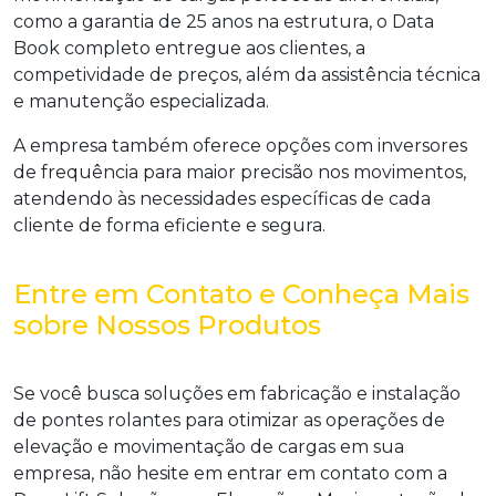
como a garantia de 25 anos na estrutura, o Data
Book completo entregue aos clientes, a
competividade de preços, além da assistência técnica
e manutenção especializada.
A empresa também oferece opções com inversores
de frequência para maior precisão nos movimentos,
atendendo às necessidades específicas de cada
cliente de forma eficiente e segura.
Entre em Contato e Conheça Mais
sobre Nossos Produtos
Se você busca soluções em
fabricação e instalação
de pontes rolantes
para otimizar as operações de
elevação e movimentação de cargas em sua
empresa, não hesite em entrar em contato com a