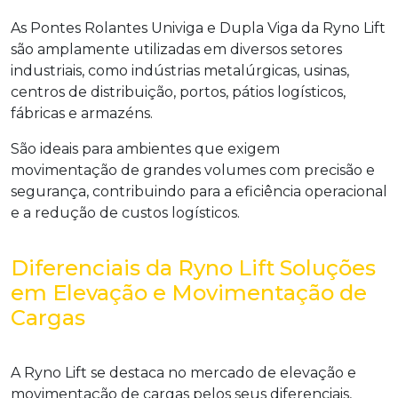
As Pontes Rolantes Univiga e Dupla Viga da Ryno Lift
são amplamente utilizadas em diversos setores
industriais, como indústrias metalúrgicas, usinas,
centros de distribuição, portos, pátios logísticos,
fábricas e armazéns.
São ideais para ambientes que exigem
movimentação de grandes volumes com precisão e
segurança, contribuindo para a eficiência operacional
e a redução de custos logísticos.
Diferenciais da Ryno Lift Soluções
em Elevação e Movimentação de
Cargas
A Ryno Lift se destaca no mercado de elevação e
movimentação de cargas pelos seus diferenciais,