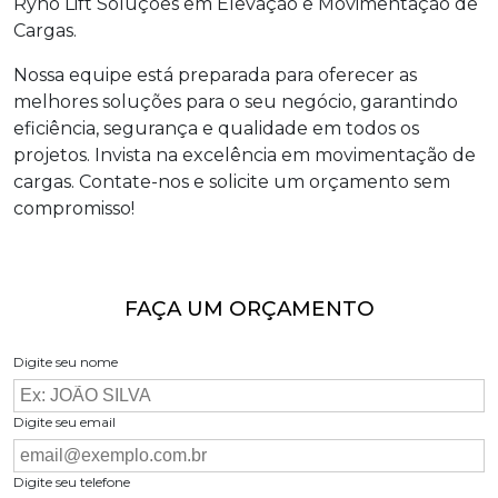
Ryno Lift Soluções em Elevação e Movimentação de
Cargas.
Nossa equipe está preparada para oferecer as
melhores soluções para o seu negócio, garantindo
eficiência, segurança e qualidade em todos os
projetos. Invista na excelência em movimentação de
cargas. Contate-nos e solicite um orçamento sem
compromisso!
FAÇA UM ORÇAMENTO
Digite seu nome
Digite seu email
Digite seu telefone