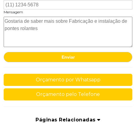
Mensagem
Orçamento por Whatsapp
Orçamento pelo Telefone
Páginas Relacionadas