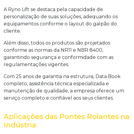
A Ryno Lift se destaca pela capacidade de
personalização de suas soluções, adequando os
equipamentos conforme o layout do galpão do
cliente.
Além disso, todos os produtos são projetados
conforme as normas da NR11 e NBR 8400,
garantindo segurança e conformidade com as
regulamentações vigentes.
Com 25 anos de garantia na estrutura, Data Book
completo, assistência técnica especializada e
manutenção de qualidade, a empresa oferece um
serviço completo e confiável aos seus clientes.
Aplicações das Pontes Rolantes na
Indústria