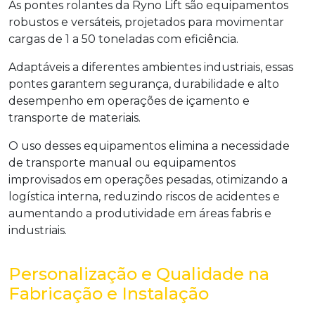
As pontes rolantes da Ryno Lift são equipamentos
robustos e versáteis, projetados para movimentar
cargas de 1 a 50 toneladas com eficiência.
Adaptáveis a diferentes ambientes industriais, essas
pontes garantem segurança, durabilidade e alto
desempenho em operações de içamento e
transporte de materiais.
O uso desses equipamentos elimina a necessidade
de transporte manual ou equipamentos
improvisados em operações pesadas, otimizando a
logística interna, reduzindo riscos de acidentes e
aumentando a produtividade em áreas fabris e
industriais.
Personalização e Qualidade na
Fabricação e Instalação