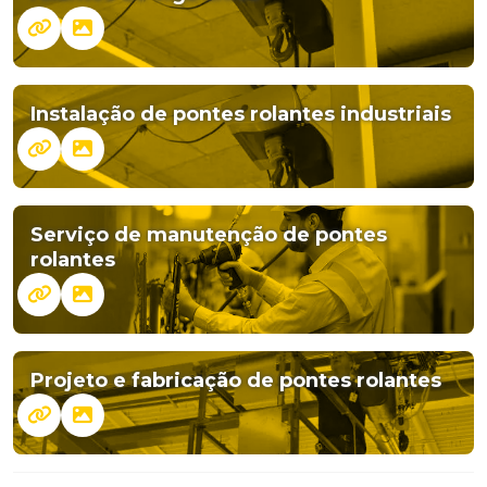
Instalação de pontes rolantes industriais
Serviço de manutenção de pontes
rolantes
Projeto e fabricação de pontes rolantes