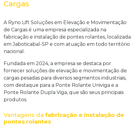
Cargas
A Ryno Lift Soluções em Elevação e Movimentação
de Cargas é uma empresa especializada na
fabricação e instalação de pontes rolantes
, localizada
em Jaboticabal-SP e com atuação em todo território
nacional.
Fundada em 2024, a empresa se destaca por
fornecer soluções de elevação e movimentação de
cargas pesadas para diversos segmentos industriais,
com destaque para a Ponte Rolante Univiga e a
Ponte Rolante Dupla Viga, que são seus principais
produtos.
Vantagens da
fabricação e instalação de
pontes rolantes