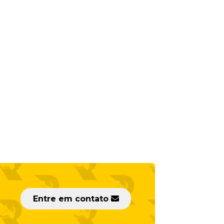
Entre em contato