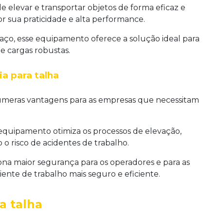
e elevar e transportar objetos de forma eficaz e
r sua praticidade e alta performance.
 aço, esse equipamento oferece a solução ideal para
 cargas robustas.
a para talha
úmeras vantagens para as empresas que necessitam
 equipamento otimiza os processos de elevação,
 risco de acidentes de trabalho.
na maior segurança para os operadores e para as
ente de trabalho mais seguro e eficiente.
a talha