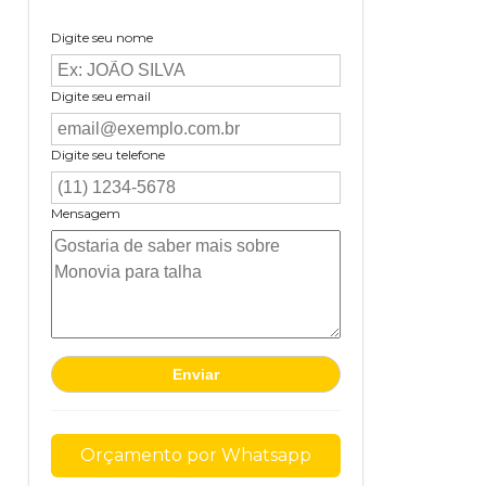
Digite seu nome
Digite seu email
Digite seu telefone
Mensagem
Orçamento por Whatsapp