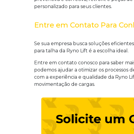
personalizado para seus clientes.
Entre em Contato Para Con
Se sua empresa busca soluções eficiente
para talha
da Ryno Lift é a escolha ideal.
Entre em contato conosco para saber mai
podemos ajudar a otimizar os processos d
com a experiência e qualidade da Ryno Lif
movimentação de cargas.
Solicite um