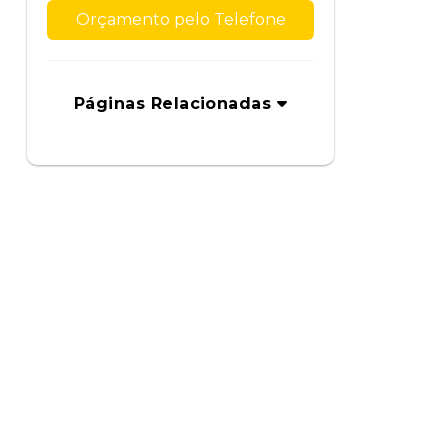
Orçamento pelo Telefone
Páginas Relacionadas