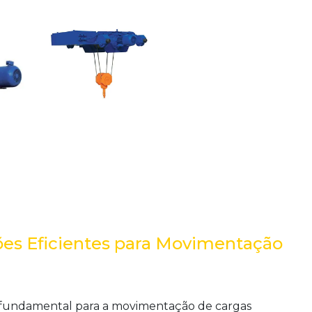
ções Eficientes para Movimentação
undamental para a movimentação de cargas