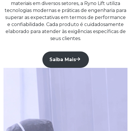
materiais em diversos setores, a Ryno Lift utiliza
tecnologias modernas e práticas de engenharia para
superar as expectativas em termos de performance
e confiabilidade. Cada produto é cuidadosamente
elaborado para atender às exigências específicas de
seus clientes.
Saiba Mais