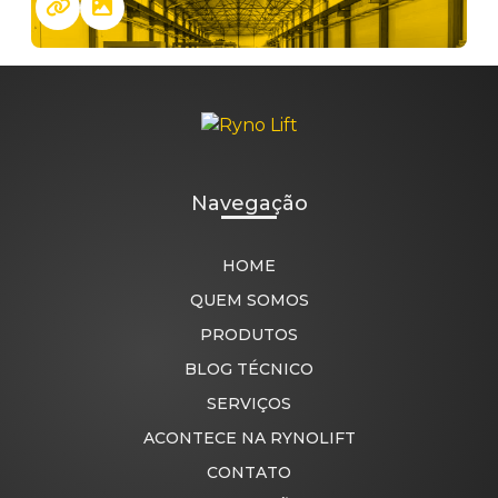
Navegação
HOME
QUEM SOMOS
PRODUTOS
BLOG TÉCNICO
SERVIÇOS
ACONTECE NA RYNOLIFT
CONTATO