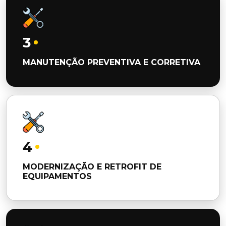
3
MANUTENÇÃO PREVENTIVA E CORRETIVA
4
MODERNIZAÇÃO E RETROFIT DE
EQUIPAMENTOS