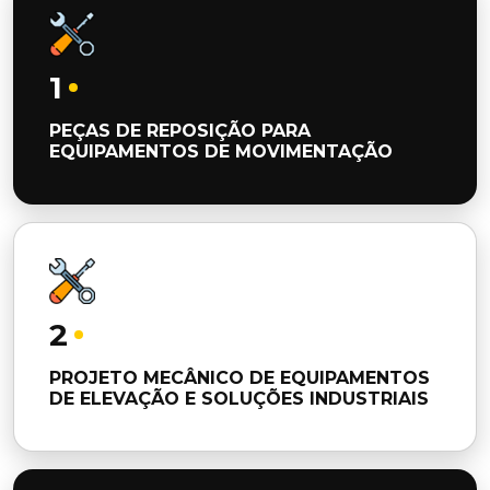
1
PEÇAS DE REPOSIÇÃO PARA
EQUIPAMENTOS DE MOVIMENTAÇÃO
2
PROJETO MECÂNICO DE EQUIPAMENTOS
DE ELEVAÇÃO E SOLUÇÕES INDUSTRIAIS