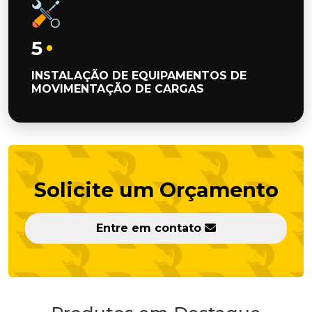
5
INSTALAÇÃO DE EQUIPAMENTOS DE
MOVIMENTAÇÃO DE CARGAS
Solicite um Orçamento
Entre em contato