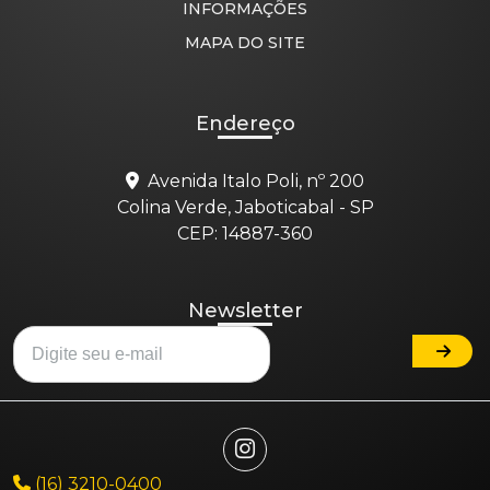
INFORMAÇÕES
MAPA DO SITE
Endereço
Avenida Italo Poli, nº 200
Colina Verde, Jaboticabal - SP
CEP: 14887-360
Newsletter
(16) 3210-0400