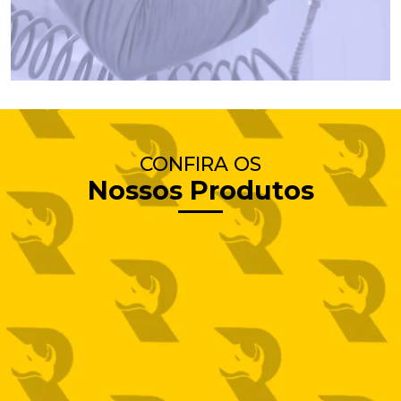
CONFIRA OS
Nossos Produtos