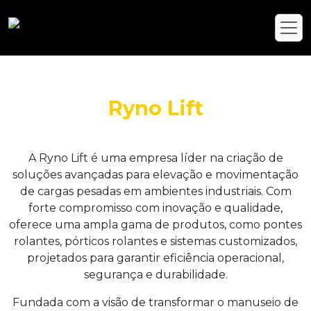
Ryno Lift
A Ryno Lift é uma empresa líder na criação de
soluções avançadas para elevação e movimentação
de cargas pesadas em ambientes industriais. Com
forte compromisso com inovação e qualidade,
oferece uma ampla gama de produtos, como pontes
rolantes, pórticos rolantes e sistemas customizados,
projetados para garantir eficiência operacional,
segurança e durabilidade.
Fundada com a visão de transformar o manuseio de