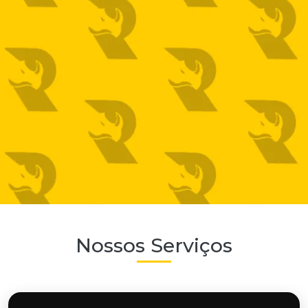
Nossos Serviços